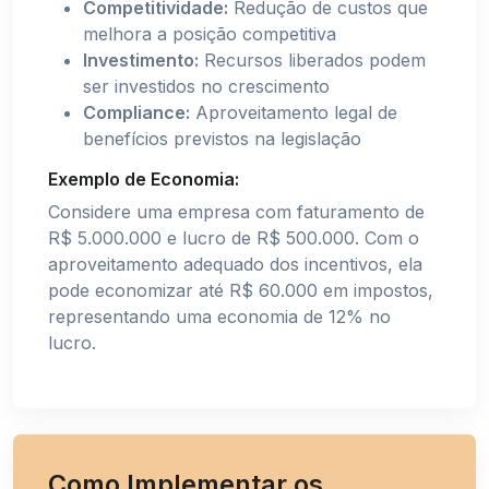
Competitividade:
Redução de custos que
melhora a posição competitiva
Investimento:
Recursos liberados podem
ser investidos no crescimento
Compliance:
Aproveitamento legal de
benefícios previstos na legislação
Exemplo de Economia:
Considere uma empresa com faturamento de
R$ 5.000.000 e lucro de R$ 500.000. Com o
aproveitamento adequado dos incentivos, ela
pode economizar até R$ 60.000 em impostos,
representando uma economia de 12% no
lucro.
Como Implementar os