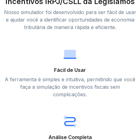
Incentivos IRPJ/CSLL da Legislamos
Nosso simulador foi desenvolvido para ser fácil de usar
e ajudar você a identificar oportunidades de economia
tributária de maneira rápida e eficiente.
Fácil de Usar
A ferramenta é simples e intuitiva, permitindo que você
faça a simulação de incentivos fiscais sem
complicações.
Análise Completa