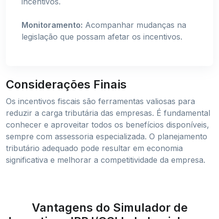
incentivos.
Monitoramento:
Acompanhar mudanças na
legislação que possam afetar os incentivos.
Considerações Finais
Os incentivos fiscais são ferramentas valiosas para
reduzir a carga tributária das empresas. É fundamental
conhecer e aproveitar todos os benefícios disponíveis,
sempre com assessoria especializada. O planejamento
tributário adequado pode resultar em economia
significativa e melhorar a competitividade da empresa.
Vantagens do Simulador de