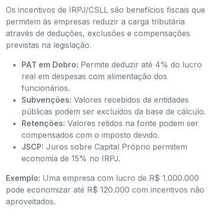
Os incentivos de IRPJ/CSLL são benefícios fiscais que
permitem às empresas reduzir a carga tributária
através de deduções, exclusões e compensações
previstas na legislação.
PAT em Dobro:
Permite deduzir até 4% do lucro
real em despesas com alimentação dos
funcionários.
Subvenções:
Valores recebidos de entidades
públicas podem ser excluídos da base de cálculo.
Retenções:
Valores retidos na fonte podem ser
compensados com o imposto devido.
JSCP:
Juros sobre Capital Próprio permitem
economia de 15% no IRPJ.
Exemplo:
Uma empresa com lucro de R$ 1.000.000
pode economizar até R$ 120.000 com incentivos não
aproveitados.