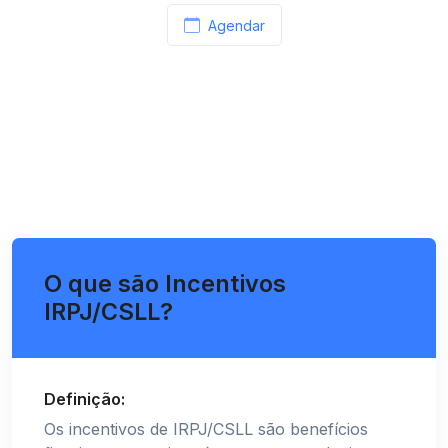
Agendar
O que são Incentivos
IRPJ/CSLL?
Definição:
Os incentivos de IRPJ/CSLL são benefícios