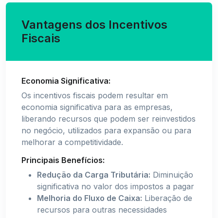
Vantagens dos Incentivos
Fiscais
Economia Significativa:
Os incentivos fiscais podem resultar em
economia significativa para as empresas,
liberando recursos que podem ser reinvestidos
no negócio, utilizados para expansão ou para
melhorar a competitividade.
Principais Benefícios:
Redução da Carga Tributária:
Diminuição
significativa no valor dos impostos a pagar
Melhoria do Fluxo de Caixa:
Liberação de
recursos para outras necessidades