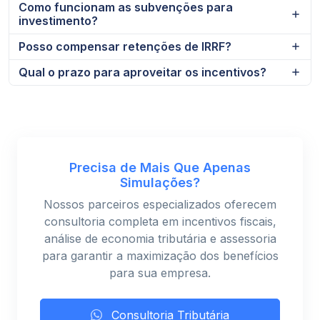
Como funcionam as subvenções para
investimento?
Posso compensar retenções de IRRF?
Qual o prazo para aproveitar os incentivos?
Precisa de Mais Que Apenas
Simulações?
Nossos parceiros especializados oferecem
consultoria completa em incentivos fiscais,
análise de economia tributária e assessoria
para garantir a maximização dos benefícios
para sua empresa.
Consultoria Tributária