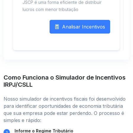
JSCP é uma forma eficiente de distribuir
lucros com menor tributação
Analisar Incentivos
Como Funciona o Simulador de Incentivos
IRPJ/CSLL
Nosso simulador de incentivos fiscais foi desenvolvido
para identificar oportunidades de economia tributária
que sua empresa pode estar perdendo. O processo é
simples e rápido:
Informe o Regime Tributário
1