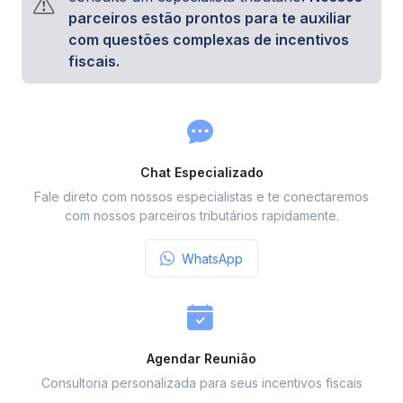
parceiros estão prontos para te auxiliar
com questões complexas de incentivos
fiscais.
Chat Especializado
Fale direto com nossos especialistas e te conectaremos
com nossos parceiros tributários rapidamente.
WhatsApp
Agendar Reunião
Consultoria personalizada para seus incentivos fiscais