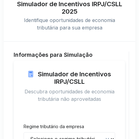
Simulador de Incentivos IRPJ/CSLL
2025
Identifique oportunidades de economia
tributária para sua empresa
Informações para Simulação
Simulador de Incentivos
IRPJ/CSLL
Descubra oportunidades de economia
tributária não aproveitadas
Regime tributário da empresa