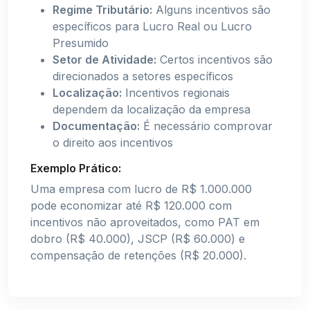
Regime Tributário:
Alguns incentivos são
específicos para Lucro Real ou Lucro
Presumido
Setor de Atividade:
Certos incentivos são
direcionados a setores específicos
Localização:
Incentivos regionais
dependem da localização da empresa
Documentação:
É necessário comprovar
o direito aos incentivos
Exemplo Prático:
Uma empresa com lucro de R$ 1.000.000
pode economizar até R$ 120.000 com
incentivos não aproveitados, como PAT em
dobro (R$ 40.000), JSCP (R$ 60.000) e
compensação de retenções (R$ 20.000).