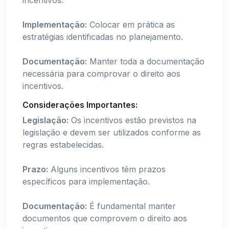
Implementação:
Colocar em prática as
estratégias identificadas no planejamento.
Documentação:
Manter toda a documentação
necessária para comprovar o direito aos
incentivos.
Considerações Importantes:
Legislação:
Os incentivos estão previstos na
legislação e devem ser utilizados conforme as
regras estabelecidas.
Prazo:
Alguns incentivos têm prazos
específicos para implementação.
Documentação:
É fundamental manter
documentos que comprovem o direito aos