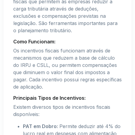
fiscais que permitem às empresas reduzir a
carga tributária através de deduções,
exclusões e compensações previstas na
legislação. São ferramentas importantes para
o planejamento tributário.
Como Funcionam:
Os incentivos fiscais funcionam através de
mecanismos que reduzem a base de cálculo
do IRPJ e CSLL, ou permitem compensações
que diminuem o valor final dos impostos a
pagar. Cada incentivo possui regras específicas
de aplicação.
Principais Tipos de Incentivos:
Existem diversos tipos de incentivos fiscais
disponíveis:
PAT em Dobro:
Permite deduzir até 4% do
lucro real em despesas com alimentação