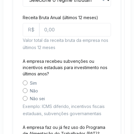
Receita Bruta Anual (últimos 12 meses)
R$
Valor total da receita bruta da empresa nos
últimos 12 meses
A empresa recebeu subvenções ou
incentivos estaduais para investimento nos
últimos anos?
Sim
Não
Não sei
Exemplo: ICMS diferido, incentivos fiscais
estaduais, subvenções governamentais
A empresa faz ou já fez uso do Programa
de Alimentação do Trabalhador (PAT)?