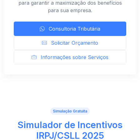
para garantir a maximização dos benefícios
para sua empresa.
Consultoria Tributária
Solicitar Orçamento
Informações sobre Serviços
Simulação Gratuita
Simulador de Incentivos
IRPJ/CSLL 2025