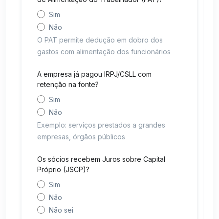
Sim
Não
O PAT permite dedução em dobro dos
gastos com alimentação dos funcionários
A empresa já pagou IRPJ/CSLL com
retenção na fonte?
Sim
Não
Exemplo: serviços prestados a grandes
empresas, órgãos públicos
Os sócios recebem Juros sobre Capital
Próprio (JSCP)?
Sim
Não
Não sei