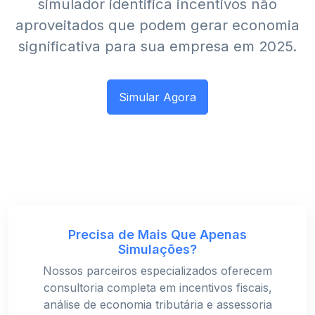
simulador identifica incentivos não
aproveitados que podem gerar economia
significativa para sua empresa em 2025.
Simular Agora
Precisa de Mais Que Apenas
Simulações?
Nossos parceiros especializados oferecem
consultoria completa em incentivos fiscais,
análise de economia tributária e assessoria