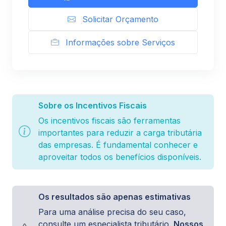
Solicitar Orçamento
Informações sobre Serviços
Sobre os Incentivos Fiscais
Os incentivos fiscais são ferramentas
importantes para reduzir a carga tributária
das empresas. É fundamental conhecer e
aproveitar todos os benefícios disponíveis.
Os resultados são apenas estimativas
Para uma análise precisa do seu caso,
consulte um especialista tributário.
Nossos