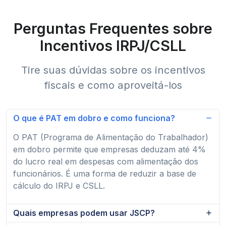
Perguntas Frequentes sobre
Incentivos IRPJ/CSLL
Tire suas dúvidas sobre os incentivos
fiscais e como aproveitá-los
O que é PAT em dobro e como funciona?
O PAT (Programa de Alimentação do Trabalhador)
em dobro permite que empresas deduzam até 4%
do lucro real em despesas com alimentação dos
funcionários. É uma forma de reduzir a base de
cálculo do IRPJ e CSLL.
Quais empresas podem usar JSCP?