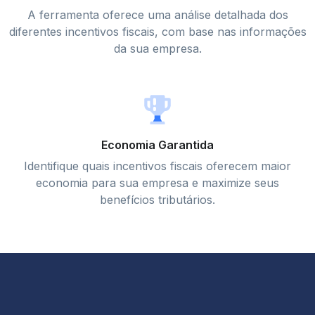
A ferramenta oferece uma análise detalhada dos
diferentes incentivos fiscais, com base nas informações
da sua empresa.
Economia Garantida
Identifique quais incentivos fiscais oferecem maior
economia para sua empresa e maximize seus
benefícios tributários.