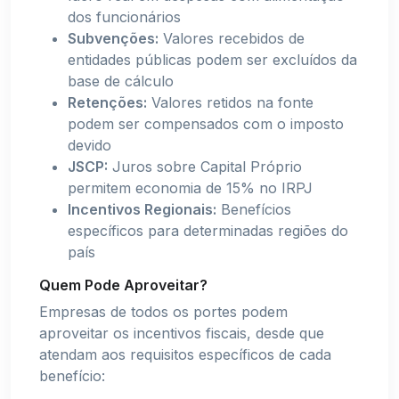
dos funcionários
Subvenções:
Valores recebidos de
entidades públicas podem ser excluídos da
base de cálculo
Retenções:
Valores retidos na fonte
podem ser compensados com o imposto
devido
JSCP:
Juros sobre Capital Próprio
permitem economia de 15% no IRPJ
Incentivos Regionais:
Benefícios
específicos para determinadas regiões do
país
Quem Pode Aproveitar?
Empresas de todos os portes podem
aproveitar os incentivos fiscais, desde que
atendam aos requisitos específicos de cada
benefício: