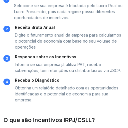
Selecione se sua empresa é tributada pelo Lucro Real ou
Lucro Presumido, pois cada regime possui diferentes
oportunidades de incentivos.
Receita Bruta Anual
2
Digite o faturamento anual da empresa para calcularmos
o potencial de economia com base no seu volume de
operações.
Responda sobre os Incentivos
3
Informe se sua empresa já utiliza PAT, recebe
subvenções, tem retenções ou distribui lucros via JSCP.
Receba o Diagnóstico
4
Obtenha um relatório detalhado com as oportunidades
identificadas e o potencial de economia para sua
empresa.
O que são Incentivos IRPJ/CSLL?