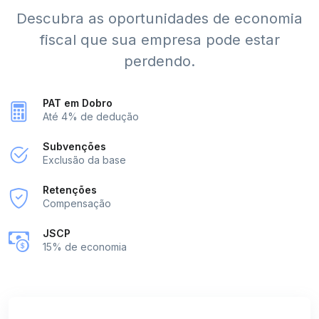
Descubra as oportunidades de economia
fiscal que sua empresa pode estar
perdendo.
PAT em Dobro
Até 4% de dedução
Subvenções
Exclusão da base
Retenções
Compensação
JSCP
15% de economia