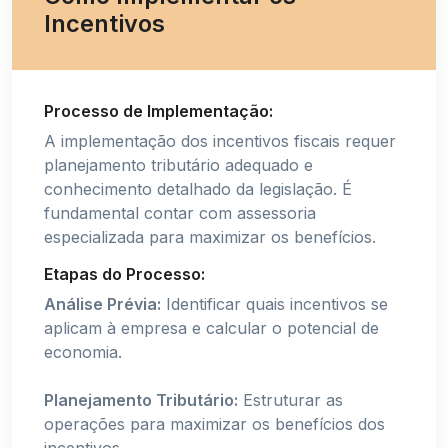
Incentivos
Processo de Implementação:
A implementação dos incentivos fiscais requer
planejamento tributário adequado e
conhecimento detalhado da legislação. É
fundamental contar com assessoria
especializada para maximizar os benefícios.
Etapas do Processo:
Análise Prévia:
Identificar quais incentivos se
aplicam à empresa e calcular o potencial de
economia.
Planejamento Tributário:
Estruturar as
operações para maximizar os benefícios dos
incentivos.