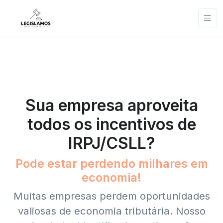
Sua empresa aproveita
todos os incentivos de
IRPJ/CSLL?
Pode estar perdendo milhares em
economia!
Muitas empresas perdem oportunidades
valiosas de economia tributária. Nosso