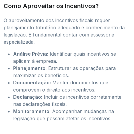
Como Aproveitar os Incentivos?
O aproveitamento dos incentivos fiscais requer
planejamento tributário adequado e conhecimento da
legislação. É fundamental contar com assessoria
especializada.
Análise Prévia:
Identificar quais incentivos se
aplicam à empresa.
Planejamento:
Estruturar as operações para
maximizar os benefícios.
Documentação:
Manter documentos que
comprovem o direito aos incentivos.
Declaração:
Incluir os incentivos corretamente
nas declarações fiscais.
Monitoramento:
Acompanhar mudanças na
legislação que possam afetar os incentivos.